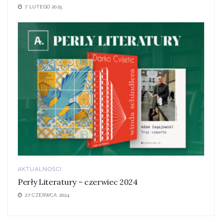
7 LUTEGO 2025
AKTUALNOŚCI
Perły Literatury – czerwiec 2024
27 CZERWCA 2024