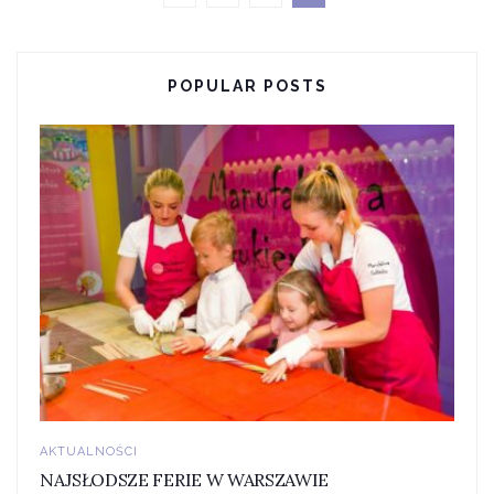
POPULAR POSTS
AKTUALNOŚCI
NAJSŁODSZE FERIE W WARSZAWIE