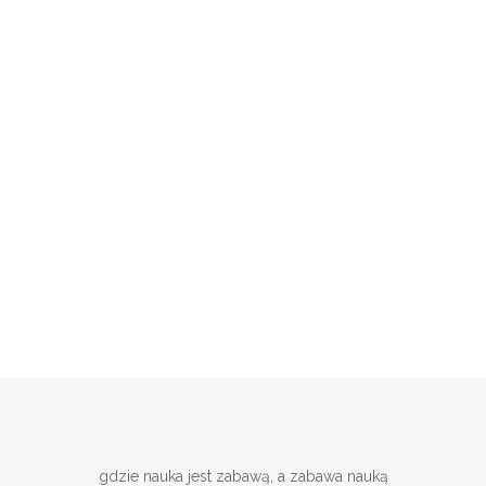
gdzie nauka jest zabawą, a zabawa nauką