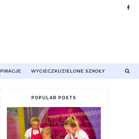
SPIRACJE
WYCIECZKI/ZIELONE SZKOŁY
POPULAR POSTS