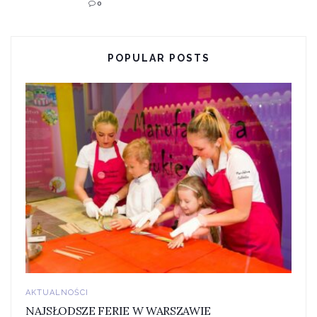
0
POPULAR POSTS
AKTUALNOŚCI
NAJSŁODSZE FERIE W WARSZAWIE