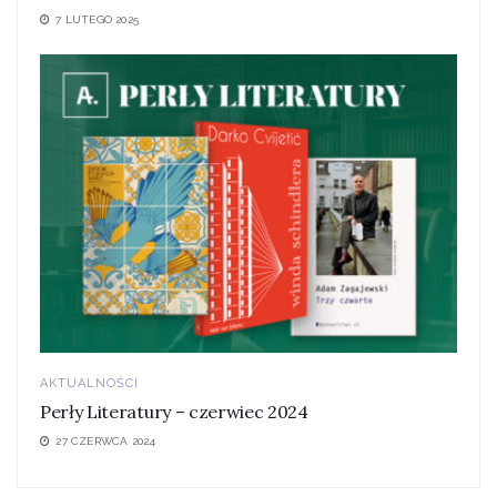
7 LUTEGO 2025
AKTUALNOŚCI
Perły Literatury – czerwiec 2024
27 CZERWCA 2024