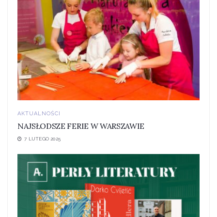
AKTUALNOŚCI
NAJSŁODSZE FERIE W WARSZAWIE
7 LUTEGO 2025