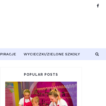
SPIRACJE
WYCIECZKI/ZIELONE SZKOŁY
POPULAR POSTS