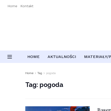
Home
Kontakt
HOME
AKTUALNOŚCI
MATERIAŁY/
Home
Tag
pogoda
Tag:
pogoda
Basen