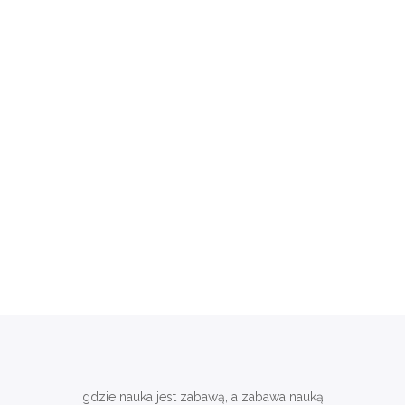
gdzie nauka jest zabawą, a zabawa nauką