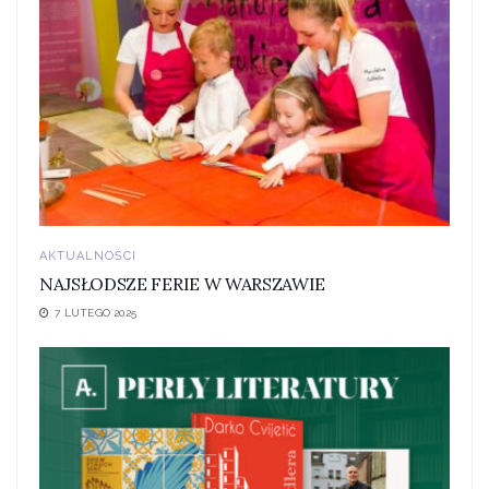
AKTUALNOŚCI
NAJSŁODSZE FERIE W WARSZAWIE
7 LUTEGO 2025