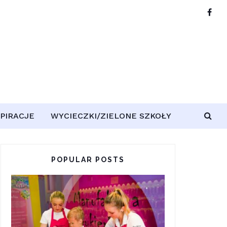
SPIRACJE
WYCIECZKI/ZIELONE SZKOŁY
POPULAR POSTS