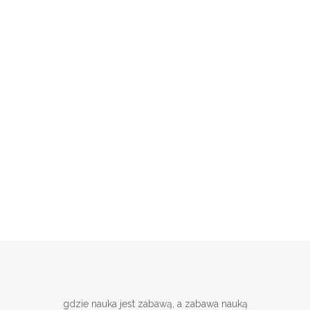
gdzie nauka jest zabawą, a zabawa nauką