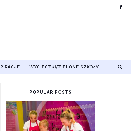
SPIRACJE
WYCIECZKI/ZIELONE SZKOŁY
POPULAR POSTS