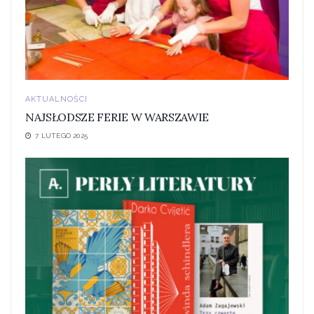
AKTUALNOŚCI
NAJSŁODSZE FERIE W WARSZAWIE
7 LUTEGO 2025