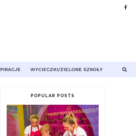
SPIRACJE
WYCIECZKI/ZIELONE SZKOŁY
POPULAR POSTS