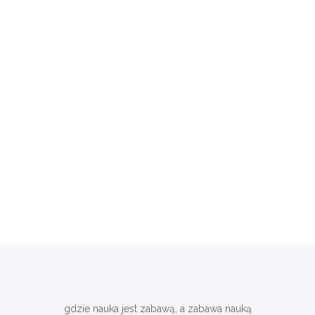
gdzie nauka jest zabawą, a zabawa nauką