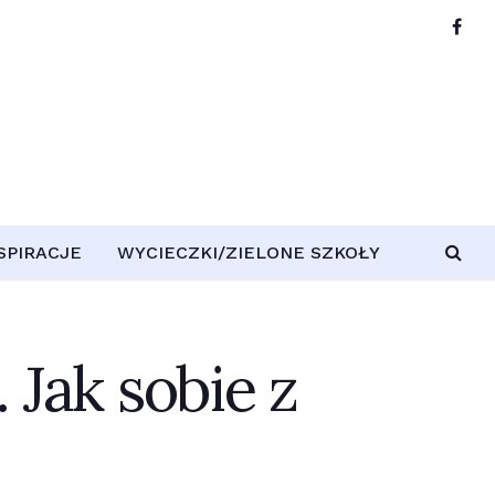
NSPIRACJE
WYCIECZKI/ZIELONE SZKOŁY
 Jak sobie z