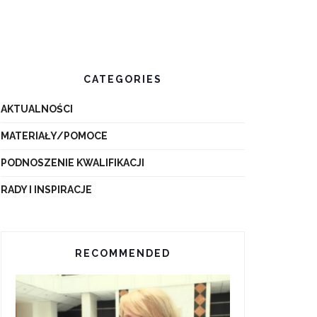
CATEGORIES
AKTUALNOŚCI
MATERIAŁY/POMOCE
PODNOSZENIE KWALIFIKACJI
RADY I INSPIRACJE
RECOMMENDED