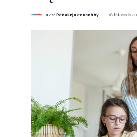
przez
Redakcja eduhobby
16 listopada 2