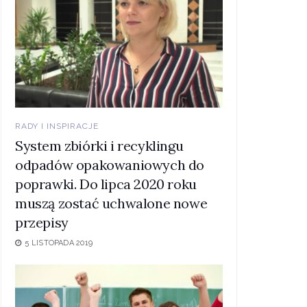
RADY I INSPIRACJE
System zbiórki i recyklingu
odpadów opakowaniowych do
poprawki. Do lipca 2020 roku
muszą zostać uchwalone nowe
przepisy
5 LISTOPADA 2019