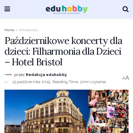
Home
Aktualności
Październikowe koncerty dla
dzieci: Filharmonia dla Dzieci
– Hotel Bristol
przez
Redakcja eduhobby
A
A
15 października 2019
Reading Time: 3min czytania