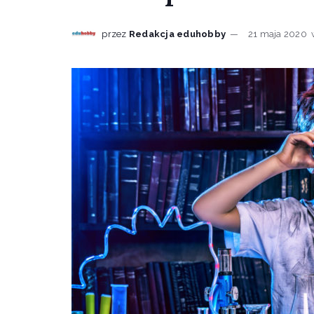
przez
Redakcja eduhobby
21 maja 2020