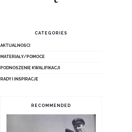
CATEGORIES
AKTUALNOŚCI
MATERIAŁY/POMOCE
PODNOSZENIE KWALIFIKACJI
RADY I INSPIRACJE
RECOMMENDED